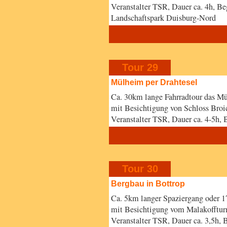
Veranstalter TSR, Dauer ca. 4h, 
Landschaftspark Duisburg-Nord
Tour 29
Mülheim per Drahtesel
Ca. 30km lange Fahrradtour das Mü
mit Besichtigung von Schloss Broi
Veranstalter TSR, Dauer ca. 4-5h,
Tour 30
Bergbau in Bottrop
Ca. 5km langer Spaziergang oder 1
mit Besichtigung vom Malakoffturm
Veranstalter TSR, Dauer ca. 3,5h,