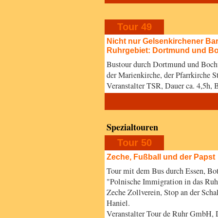
Tour 49
Nicht nur Gelsenkirchener Bar
Ruhrgebiet: Dortmund und 
Bustour durch Dortmund und Bochu
der Marienkirche, der Pfarrkirche St
Veranstalter TSR, Dauer ca. 4,5h
Spezialtouren
Tour 50
Zeche, Fußball und der Papst
Tour mit dem Bus durch Essen, Bo
"Polnische Immigration in das Ruh
Zeche Zollverein, Stop an der Scha
Haniel.
Veranstalter Tour de Ruhr GmbH, D