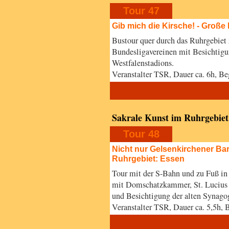
Tour 47
Gib mich die Kirsche! - Große
Bustour quer durch das Ruhrgebiet 
Bundesligavereinen mit Besichtig
Westfalenstadions.
Veranstalter TSR, Dauer ca. 6h, 
Sakrale Kunst im Ruhrgebiet
Tour 48
Nicht nur Gelsenkirchener Bar
Ruhrgebiet: Essen
Tour mit der S-Bahn und zu Fuß in
mit Domschatzkammer, St. Lucius
und Besichtigung der alten Synago
Veranstalter TSR, Dauer ca. 5,5h