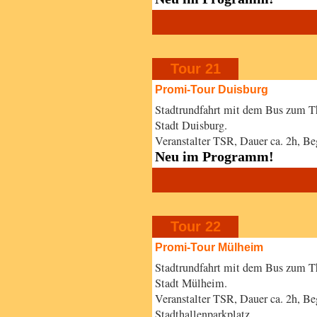
Tour 21
Promi-Tour Duisburg
Stadtrundfahrt mit dem Bus zum T
Stadt Duisburg.
Veranstalter TSR, Dauer ca. 2h, B
Neu im Programm!
Tour 22
Promi-Tour Mülheim
Stadtrundfahrt mit dem Bus zum T
Stadt Mülheim.
Veranstalter TSR, Dauer ca. 2h, 
Stadthallenparkplatz