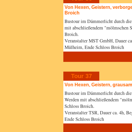
Von Hexen, Geistern, verbor
Broich
Bustour im Dämmerlicht durch di
mit abschließendem "mölmschen S
Broich.
Veranstalter MST GmbH, Dauer ca. 
Mülheim, Ende Schloss Broich
Tour 37
Von Hexen, Geistern, grausa
Bustour im Dämmerlicht durch di
Werden mit abschließendem "möl
Schloss Broich.
Veranstalter TSR, Dauer ca. 4h, B
Ende Schloss Broich