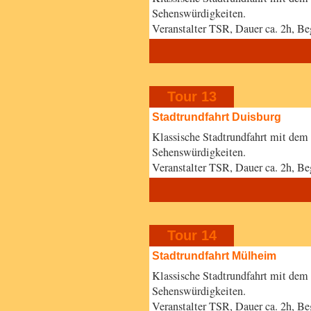
Sehenswürdigkeiten.
Veranstalter TSR, Dauer ca. 2h,
Tour 13
Stadtrundfahrt Duisburg
Klassische Stadtrundfahrt mit dem
Sehenswürdigkeiten.
Veranstalter TSR, Dauer ca. 2h, 
Tour 14
Stadtrundfahrt Mülheim
Klassische Stadtrundfahrt mit dem
Sehenswürdigkeiten.
Veranstalter TSR, Dauer ca. 2h, 