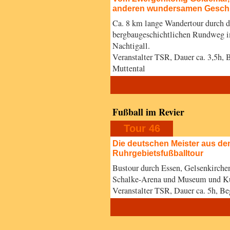
anderen wundersamen Gesch
Ca. 8 km lange Wandertour durch 
bergbaugeschichtlichen Rundweg i
Nachtigall.
Veranstalter TSR, Dauer ca. 3,5h,
Muttental
Fußball im Revier
Tour 46
Die deutschen Meister aus dem
Ruhrgebietsfußballtour
Bustour durch Essen, Gelsenkirch
Schalke-Arena und Museum und Kur
Veranstalter TSR, Dauer ca. 5h, 