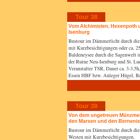
Tour 38
Vom Alchimisten, Hexenpoth 
Isenburg
Bustour im Dämmerlicht durch die
mit Kurzbesichtigungen oder ca. 2
Baldeneysee durch die Sagenwelt i
der Ruine Neu-Isenburg und St. Lu
Veranstalter TSR, Dauer ca. 3-3,5h
Essen HBF bzw. Anleger Hügel, B
Tour 39
Von dem ungetreuen Münzmeis
den Marsen und den Berneni
Bustour im Dämmerlicht durch die
Westen mit Kurzbesichtigungen.