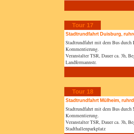
Tour 17
Stadtrundfahrt Duisburg, ruh
Stadtrundfahrt mit dem Bus durch 
Kommentierung.
Veranstalter TSR, Dauer ca. 3h, B
Landfermannstr.
Tour 18
Stadtrundfahrt Mülheim, ruhr
Stadtrundfahrt mit dem Bus durch 
Kommentierung.
Veranstalter TSR, Dauer ca. 3h, 
Stadthallenparkplatz