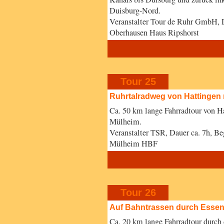
Duisburg-Nord.
Veranstalter Tour de Ruhr GmbH, 
Oberhausen Haus Ripshorst
Tour 25
Ruhrtalradweg von Hattingen
Ca. 50 km lange Fahrradtour von H
Mülheim.
Veranstalter TSR, Dauer ca. 7h, B
Mülheim HBF
Tour 26
Auf Bahntrassen durch Essen 
Ca. 20 km lange Fahrradtour durch